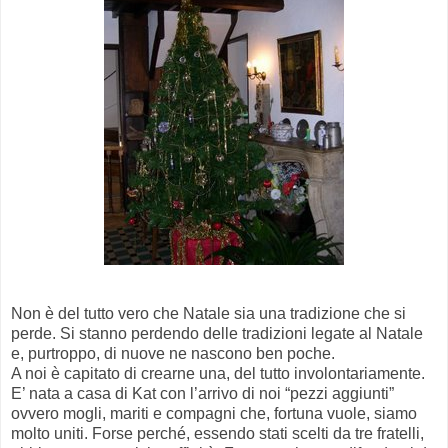
Non è del tutto vero che Natale sia una tradizione che si
perde. Si stanno perdendo delle tradizioni legate al Natale
e, purtroppo, di nuove ne nascono ben poche.
A noi è capitato di crearne una, del tutto involontariamente.
E’ nata a casa di Kat con l’arrivo di noi “pezzi aggiunti”
ovvero mogli, mariti e compagni che, fortuna vuole, siamo
molto uniti. Forse perché, essendo stati scelti da tre fratelli,