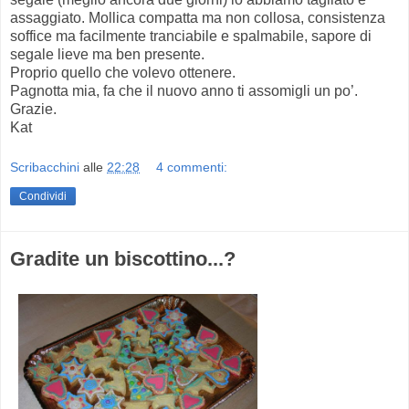
assaggiato. Mollica compatta ma non collosa, consistenza
soffice ma facilmente tranciabile e spalmabile, sapore di
segale lieve ma ben presente.
Proprio quello che volevo ottenere.
Pagnotta mia, fa che il nuovo anno ti assomigli un po’.
Grazie.
Kat
Scribacchini
alle
22:28
4 commenti:
Condividi
Gradite un biscottino...?