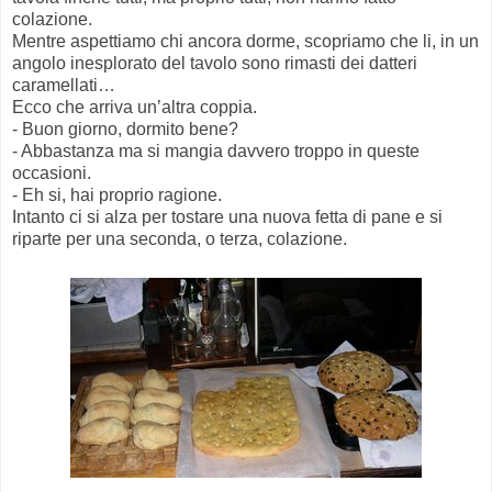
colazione.
Mentre aspettiamo chi ancora dorme, scopriamo che li, in un
angolo inesplorato del tavolo sono rimasti dei datteri
caramellati…
Ecco che arriva un’altra coppia.
- Buon giorno, dormito bene?
- Abbastanza ma si mangia davvero troppo in queste
occasioni.
- Eh si, hai proprio ragione.
Intanto ci si alza per tostare una nuova fetta di pane e si
riparte per una seconda, o terza, colazione.