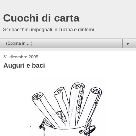
Cuochi di carta
Scribacchini impegnati in cucina e dintorni
▼
31 dicembre 2005
Auguri e baci