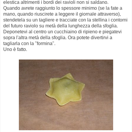
elestica altrimenti i bordi dei ravioli non si saldano.
Quando avrete raggiunto lo spessore minimo (se la fate a
mano, quando riuscirete a leggere il giornale attraverso),
stendetela su un tagliere e tracciate con la stellina i contorni
del futuro raviolo su metà della lunghezza della sfoglia.
Deponetevi al centro un cucchiaino di ripieno e piegatevi
sopra l'altra metà della sfoglia. Ora potete divertirvi a
tagliarla con la "formina".
Uno è fatto.